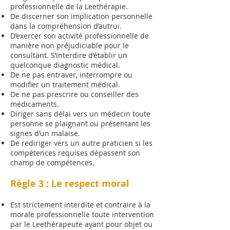
professionnelle de la Leethérapie.
De discerner son implication personnelle
dans la compréhension d’autrui.
D’exercer son activité professionnelle de
manière non préjudiciable pour le
consultant. S’interdire d’établir un
quelconque diagnostic médical.
De ne pas entraver, interrompre ou
modifier un traitement médical.
De ne pas prescrire ou conseiller des
médicaments.
Diriger sans délai vers un médecin toute
personne se plaignant ou présentant les
signes d’un malaise.
De rediriger vers un autre praticien si les
compétences requises dépassent son
champ de compétences.
Règle 3 : Le respect moral
Est strictement interdite et contraire à la
morale professionnelle toute intervention
par le Leethérapeute ayant pour objet ou