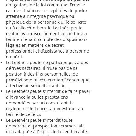
obligations de la loi commune. Dans le
cas de situations susceptibles de porter
atteinte à l’intégrité psychique ou
physique de la personne qui le sollicite
ou à celle d’un tiers, le Leethérapeute
évalue avec discernement la conduite à
tenir en tenant compte des dispositions
légales en matière de secret
professionnel et d’assistance à personne
en péril.
Le Leethérapeute ne participe pas à des
dérives sectaires. Il n’use pas de sa
position à des fins personnelles, de
prosélytisme ou d’aliénation économique,
affective ou sexuelle d’autrui.
Le Leethérapeute s’interdit de faire payer
à l’avance la ou les prestations
demandées par un consultant. Le
règlement de la prestation est due au
terme de celle-ci.
Le Leethérapeute s’interdit toute
démarche et prospection commerciale
non adaptée à l’esprit de la Leethérapie.