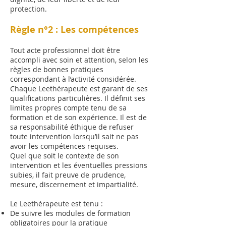
protection.
Règle n°2 : Les compétences
Tout acte professionnel doit être
accompli avec soin et attention, selon les
règles de bonnes pratiques
correspondant à l’activité considérée.
Chaque Leethérapeute est garant de ses
qualifications particulières. Il définit ses
limites propres compte tenu de sa
formation et de son expérience. Il est de
sa responsabilité éthique de refuser
toute intervention lorsqu’il sait ne pas
avoir les compétences requises.
Quel que soit le contexte de son
intervention et les éventuelles pressions
subies, il fait preuve de prudence,
mesure, discernement et impartialité.
Le Leethérapeute est tenu :
De suivre les modules de formation
obligatoires pour la pratique