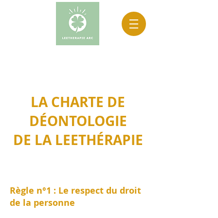
LA CHARTE DE
DÉONTOLOGIE
DE LA LEETHÉRAPIE
Règle n°1 : Le respect du droit
de la personne